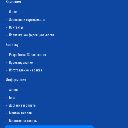
Компания
О нас
Лицензии и сертификаты
Контакты
Политика конфиденциальности
Бизнесу
Разработка ТЗ для торгов
Проектирование
Изготовление на заказ
Информация
Акции
Блог
Доставка и оплата
Монтаж мебели
Гарантия на товары