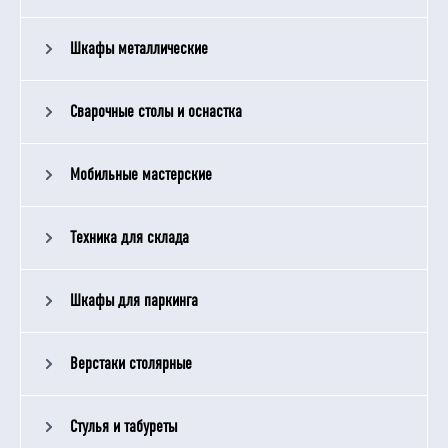
Шкафы металлические
Сварочные столы и оснастка
Мобильные мастерские
Техника для склада
Шкафы для паркинга
Верстаки столярные
Стулья и табуреты