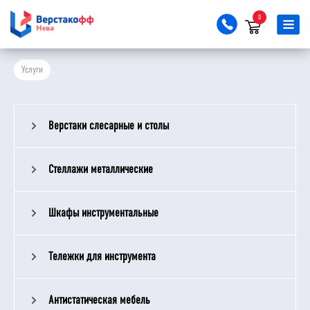
0
Услуги
Верстаки слесарные и столы
Стеллажи металлические
Шкафы инструментальные
Тележки для инструмента
Антистатическая мебель