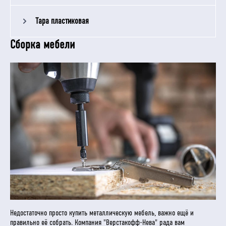
Тара пластиковая
Сборка мебели
Недостаточно просто купить металлическую мебель, важно ещё и
правильно её собрать. Компания "Верстакофф-Нева" рада вам