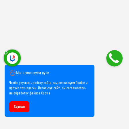
Мы используем куки
Чтобы улучшить работу сайта, мы используем Cookie и
прочие технологии. Используя сайт, вы соглашаетесь
на обработку файлов Cookie
Хорошо