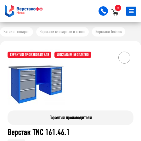
0
Каталог товаров
Верстаки слесарные и столы
Верстаки Technic
ГАРАНТИЯ ПРОИЗВОДИТЕЛЯ
ДОСТАВИМ БЕСПЛАТНО
Гарантия производителя
Верстак TNC 161.46.1