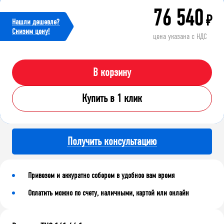
76 540
₽
Нашли дешевле?
Cнизим цену!
цена указана с НДС
В корзину
Купить в 1 клик
Получить консультацию
Привезем и аккуратно соберем в удобное вам время
Оплатить можно по счету, наличными, картой или онлайн