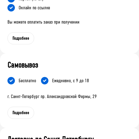
Онлайн по ссылке
Вы можете оплатить заказ при получении
Подробнее
Самовывоз
Бесплатно
Ежедневно, с 9 до 18
г. Санкт-Петербург пр. Александровской Фермы, 29
Подробнее