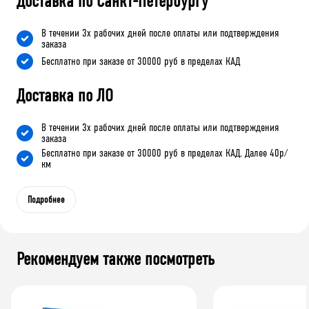
Доставка по Санкт-Петербургу
В течении 3х рабочих дней после оплаты или подтверждения
заказа
Бесплатно при заказе от 30000 руб в пределах КАД
Доставка по ЛО
В течении 3х рабочих дней после оплаты или подтверждения
заказа
Бесплатно при заказе от 30000 руб в пределах КАД. Далее 40р/
км
Подробнее
Рекомендуем также посмотреть