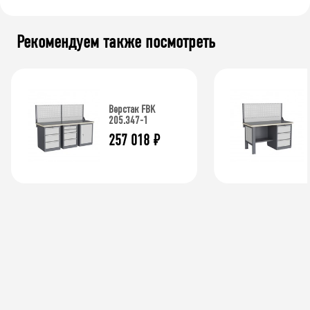
Рекомендуем также посмотреть
Верстак FBK
205.347-1
257 018
₽