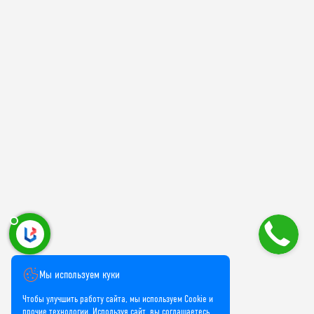
Мы используем куки
Чтобы улучшить работу сайта, мы используем Cookie и
прочие технологии. Используя сайт, вы соглашаетесь