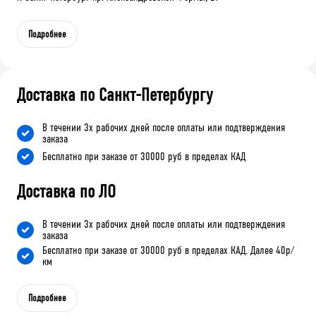
Подробнее
Доставка по Санкт-Петербургу
В течении 3х рабочих дней после оплаты или подтверждения
заказа
Бесплатно при заказе от 30000 руб в пределах КАД
Доставка по ЛО
В течении 3х рабочих дней после оплаты или подтверждения
заказа
Бесплатно при заказе от 30000 руб в пределах КАД. Далее 40р/
км
Подробнее