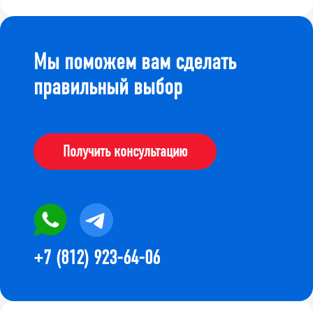
Мы поможем вам сделать
правильный выбор
Получить консультацию
+7 (812) 923-64-06