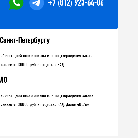
+7 (812) 923-64-06
 Санкт-Петербургу
рабочих дней после оплаты или подтверждения заказа
 заказе от 30000 руб в пределах КАД
 ЛО
рабочих дней после оплаты или подтверждения заказа
 заказе от 30000 руб в пределах КАД. Далее 40р/км