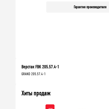
Гарантия производителя
Верстак FBK 205.57.4-1
GRAND 205.57.4-1
Хиты продаж