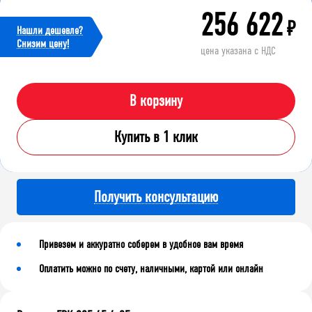
256 622
₽
Нашли дешевле?
Cнизим цену!
цена указана с НДС
В корзину
Купить в 1 клик
Получить консультацию
Привезем и аккуратно соберем в удобное вам время
Оплатить можно по счету, наличными, картой или онлайн