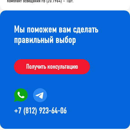
Комплект освещения FB (20.1964) – 1шт.
Мы поможем вам сделать
правильный выбор
Получить консультацию
+7 (812) 923-64-06