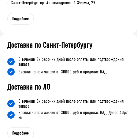
г. Санкт-Петербург пр. Александровской Фермы, 29
Подробнее
Доставка по Санкт-Петербургу
В течении 3х рабочих дней после оплаты или подтверждения
заказа
Бесплатно при заказе от 30000 руб в пределах КАД
Доставка по ЛО
В течении 3х рабочих дней после оплаты или подтверждения
заказа
Бесплатно при заказе от 30000 руб в пределах КАД. Далее 40р/
км
Подробнее