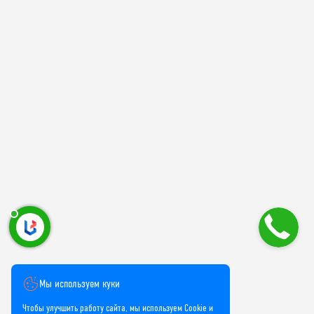
Мы используем куки
Чтобы улучшить работу сайта, мы используем Cookie и