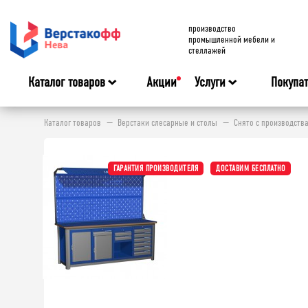
производство
промышленной мебели и
стеллажей
Каталог товаров
Акции
Услуги
Покупа
Каталог товаров
Верстаки слесарные и столы
Снято с производств
ГАРАНТИЯ ПРОИЗВОДИТЕЛЯ
ДОСТАВИМ БЕСПЛАТНО