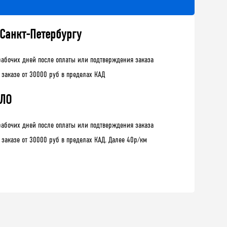
 Санкт-Петербургу
рабочих дней после оплаты или подтверждения заказа
 заказе от 30000 руб в пределах КАД
 ЛО
рабочих дней после оплаты или подтверждения заказа
 заказе от 30000 руб в пределах КАД. Далее 40р/км