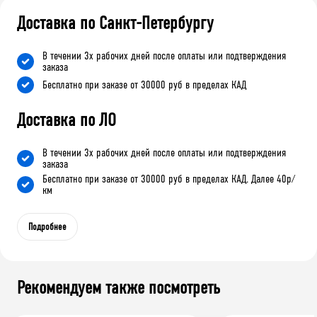
Доставка по Санкт-Петербургу
В течении 3х рабочих дней после оплаты или подтверждения
заказа
Бесплатно при заказе от 30000 руб в пределах КАД
Доставка по ЛО
В течении 3х рабочих дней после оплаты или подтверждения
заказа
Бесплатно при заказе от 30000 руб в пределах КАД. Далее 40р/
км
Подробнее
Рекомендуем также посмотреть