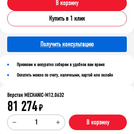
В корзину
Купить в 1 клик
Получить консультацию
Привезем и аккуратно соберем в удобное вам время
Оплатить можно по счету, наличными, картой или онлайн
Верстак MECHANIC-М12.06Э2
81 274
₽
В корзину