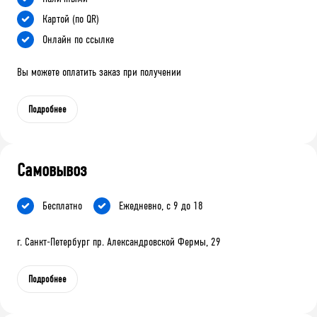
Картой (по QR)
Онлайн по ссылке
Вы можете оплатить заказ при получении
Подробнее
Самовывоз
Бесплатно
Ежедневно, с 9 до 18
г. Санкт-Петербург пр. Александровской Фермы, 29
Подробнее