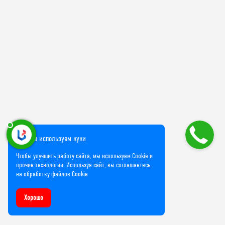
Мы используем куки
Чтобы улучшить работу сайта, мы используем Cookie и
прочие технологии. Используя сайт, вы соглашаетесь
на обработку файлов Cookie
Хорошо