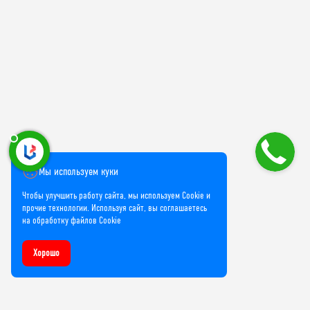
Мы используем куки
Чтобы улучшить работу сайта, мы используем Cookie и
прочие технологии. Используя сайт, вы соглашаетесь
на обработку файлов Cookie
Хорошо