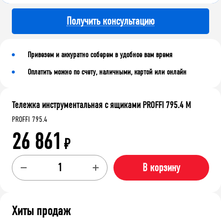
Получить консультацию
Привезем и аккуратно соберем в удобное вам время
Оплатить можно по счету, наличными, картой или онлайн
Тележка инструментальная с ящиками PROFFI 795.4 М
PROFFI 795.4
26 861
₽
В корзину
Хиты продаж