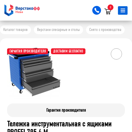
0
Каталог товаров
Верстаки слесарные и столы
Снято с производства
ГАРАНТИЯ ПРОИЗВОДИТЕЛЯ
ДОСТАВИМ БЕСПЛАТНО
Гарантия производителя
Тележка инструментальная с ящиками