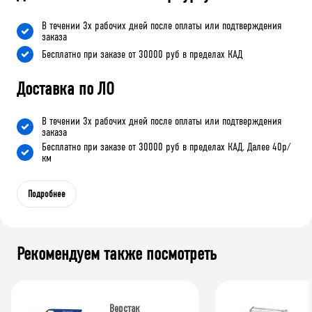
В течении 3х рабочих дней после оплаты или подтверждения
заказа
Бесплатно при заказе от 30000 руб в пределах КАД
Доставка по ЛО
В течении 3х рабочих дней после оплаты или подтверждения
заказа
Бесплатно при заказе от 30000 руб в пределах КАД. Далее 40р/
км
Подробнее
Рекомендуем также посмотреть
Верстак