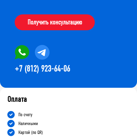
Получить консультацию
+7 (812) 923-64-06
Оплата
По счету
Наличными
Картой (по QR)