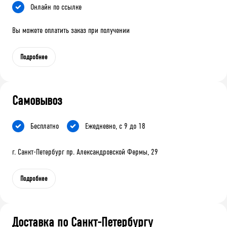
Онлайн по ссылке
Вы можете оплатить заказ при получении
Подробнее
Самовывоз
Бесплатно
Ежедневно, с 9 до 18
г. Санкт-Петербург пр. Александровской Фермы, 29
Подробнее
Доставка по Санкт-Петербургу