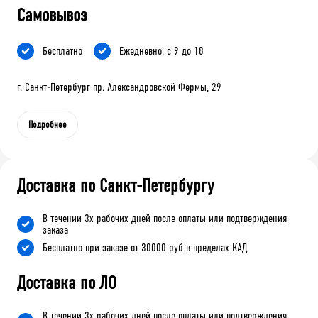
Самовывоз
Бесплатно
Ежедневно, с 9 до 18
г. Санкт-Петербург пр. Александровской Фермы, 29
Подробнее
Доставка по Санкт-Петербургу
В течении 3х рабочих дней после оплаты или подтверждения
заказа
Бесплатно при заказе от 30000 руб в пределах КАД
Доставка по ЛО
В течении 3х рабочих дней после оплаты или подтверждения