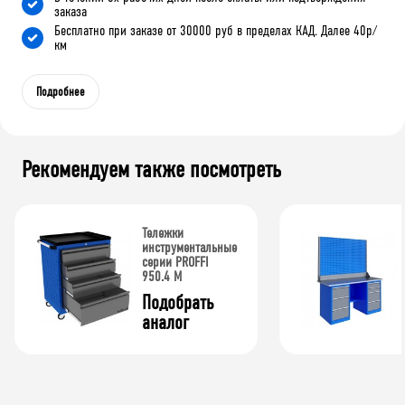
заказа
Бесплатно при заказе от 30000 руб в пределах КАД. Далее 40р/
км
Подробнее
Рекомендуем также посмотреть
Тележки
инструментальные
серии PROFFI
950.4 М
Подобрать 
аналог