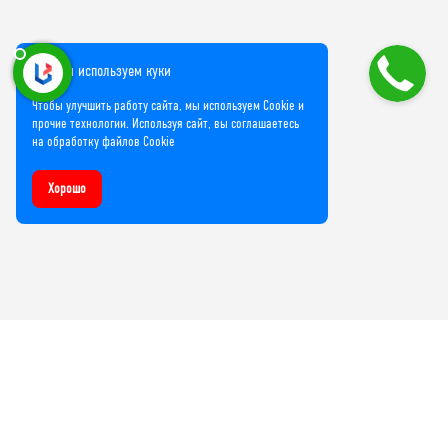
Мы используем куки
Чтобы улучшить работу сайта, мы используем Cookie и
прочие технологии. Используя сайт, вы соглашаетесь
на обработку файлов Cookie
Хорошо