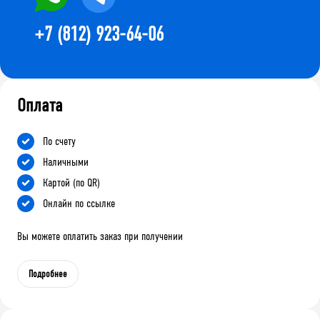
+7 (812) 923-64-06
Оплата
По счету
Наличными
Картой (по QR)
Онлайн по ссылке
Вы можете оплатить заказ при получении
Подробнее