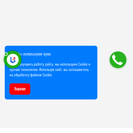
Мы используем куки
Чтобы улучшить работу сайта, мы используем Cookie и
прочие технологии. Используя сайт, вы соглашаетесь
на обработку файлов Cookie
Хорошо