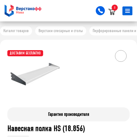
0
Каталог товаров
Верстаки слесарные и столы
Перфорированные панели и 
ДОСТАВИМ БЕСПЛАТНО
Гарантия производителя
Навесная полка HS (18.856)