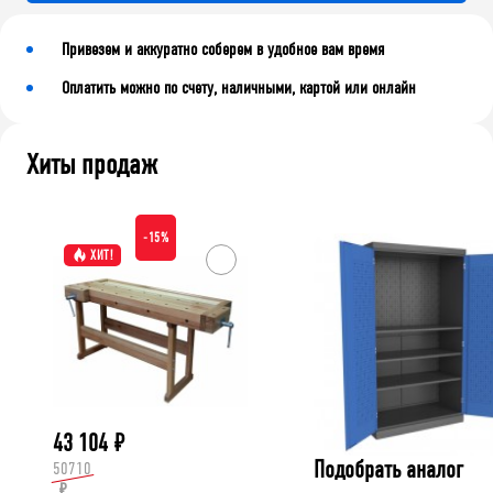
Привезем и аккуратно соберем в удобное вам время
Оплатить можно по счету, наличными, картой или онлайн
Хиты продаж
-15%
ХИТ!
43 104
₽
Подобрать аналог
50710
₽