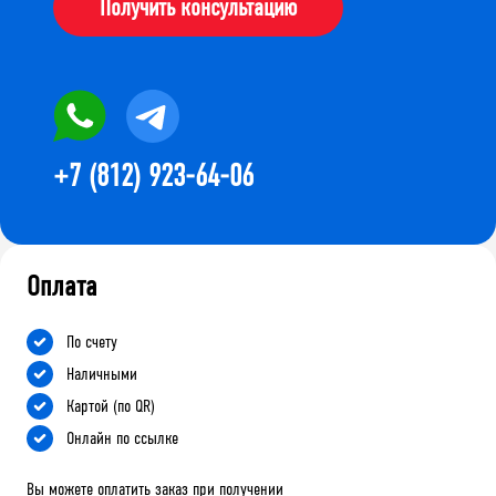
Получить консультацию
+7 (812) 923-64-06
Оплата
По счету
Наличными
Картой (по QR)
Онлайн по ссылке
Вы можете оплатить заказ при получении