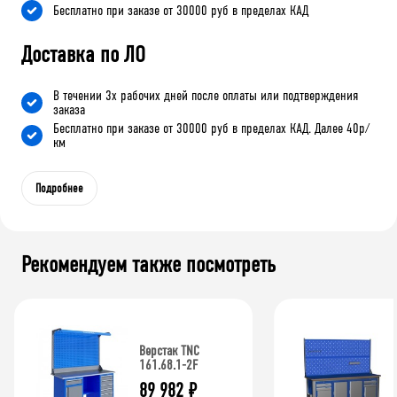
Бесплатно при заказе от 30000 руб в пределах КАД
Доставка по ЛО
В течении 3х рабочих дней после оплаты или подтверждения
заказа
Бесплатно при заказе от 30000 руб в пределах КАД. Далее 40р/
км
Подробнее
Рекомендуем также посмотреть
Верстак TNC
161.68.1-2F
89 982
₽