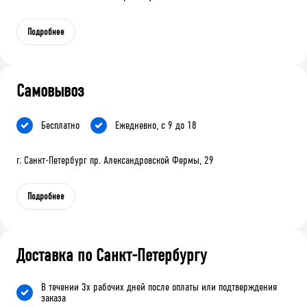
Подробнее
Самовывоз
Бесплатно
Ежедневно, с 9 до 18
г. Санкт-Петербург пр. Александровской Фермы, 29
Подробнее
Доставка по Санкт-Петербургу
В течении 3х рабочих дней после оплаты или подтверждения
заказа