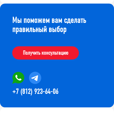
Мы поможем вам сделать
правильный выбор
Получить консультацию
+7 (812) 923-64-06