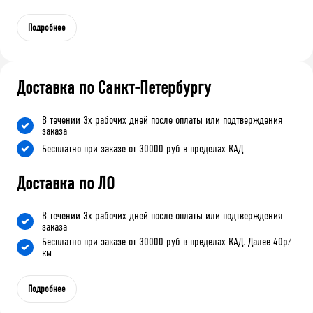
Подробнее
Доставка по Санкт-Петербургу
В течении 3х рабочих дней после оплаты или подтверждения
заказа
Бесплатно при заказе от 30000 руб в пределах КАД
Доставка по ЛО
В течении 3х рабочих дней после оплаты или подтверждения
заказа
Бесплатно при заказе от 30000 руб в пределах КАД. Далее 40р/
км
Подробнее