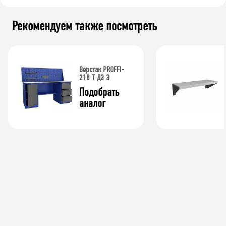
Рекомендуем также посмотреть
Верстак PROFFI-
218 Т Д3 Э
Подобрать 
аналог