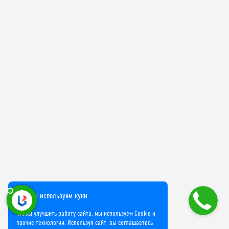
Мы используем куки
Чтобы улучшить работу сайта, мы используем Cookie и
прочие технологии. Используя сайт, вы соглашаетесь