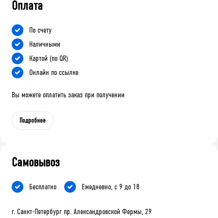
Оплата
По счету
Наличными
Картой (по QR)
Онлайн по ссылке
Вы можете оплатить заказ при получении
Подробнее
Самовывоз
Бесплатно
Ежедневно, с 9 до 18
г. Санкт-Петербург пр. Александровской Фермы, 29