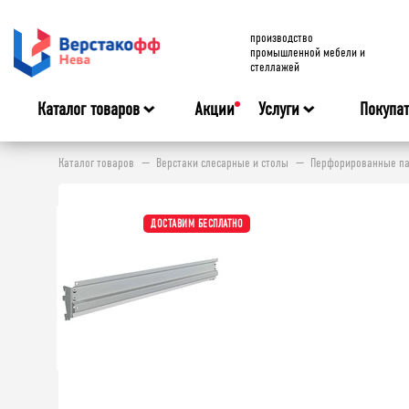
производство
промышленной мебели и
стеллажей
Каталог товаров
Акции
Услуги
Покупа
Каталог товаров
Верстаки слесарные и столы
Перфорированные па
ДОСТАВИМ БЕСПЛАТНО