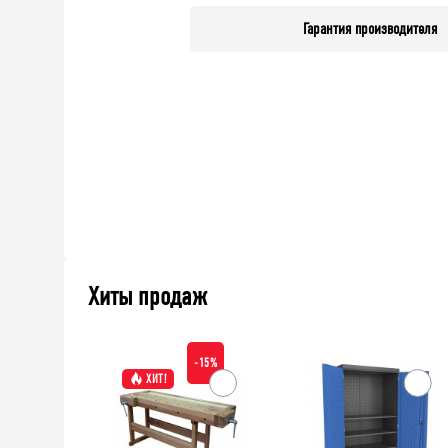
Гарантия производителя
Хиты продаж
-15%
ХИТ!