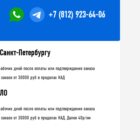
+7 (812) 923-64-06
 Санкт-Петербургу
рабочих дней после оплаты или подтверждения заказа
 заказе от 30000 руб в пределах КАД
 ЛО
рабочих дней после оплаты или подтверждения заказа
 заказе от 30000 руб в пределах КАД. Далее 40р/км