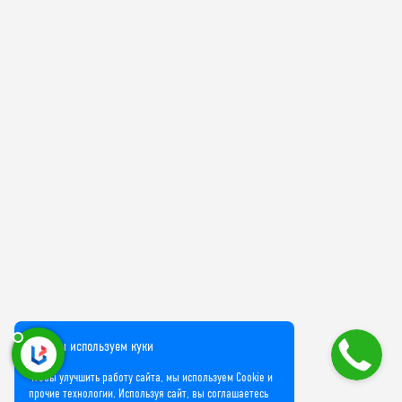
Мы используем куки
Чтобы улучшить работу сайта, мы используем Cookie и
прочие технологии. Используя сайт, вы соглашаетесь