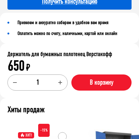
Получить консультацию
Привезем и аккуратно соберем в удобное вам время
Оплатить можно по счету, наличными, картой или онлайн
Держатель для бумажных полотенец Верстакофф
650
₽
В корзину
Хиты продаж
-15%
ХИТ!