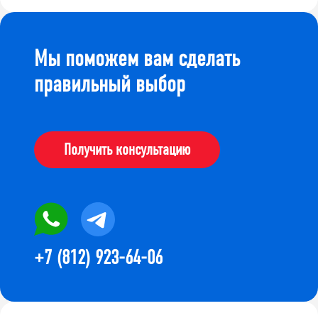
Мы поможем вам сделать
правильный выбор
Получить консультацию
+7 (812) 923-64-06