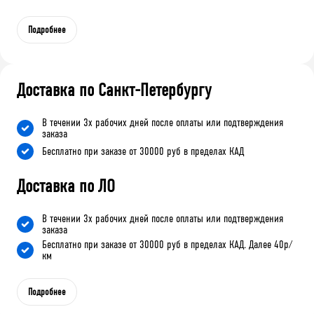
Подробнее
Доставка по Санкт-Петербургу
В течении 3х рабочих дней после оплаты или подтверждения
заказа
Бесплатно при заказе от 30000 руб в пределах КАД
Доставка по ЛО
В течении 3х рабочих дней после оплаты или подтверждения
заказа
Бесплатно при заказе от 30000 руб в пределах КАД. Далее 40р/
км
Подробнее