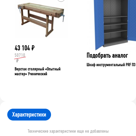
43 104
₽
Подобрать аналог
50710
₽
Шкаф инструментальный PRF П3
Верстак столярный «Опытный
мастер» Ученический
Характеристики
Технические характеристики еще не добавлены