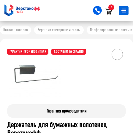
0
Каталог товаров
Верстаки слесарные и столы
Перфорированные панели и 
ГАРАНТИЯ ПРОИЗВОДИТЕЛЯ
ДОСТАВИМ БЕСПЛАТНО
Гарантия производителя
Держатель для бумажных полотенец