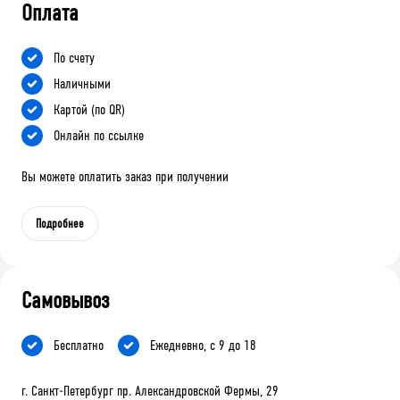
Оплата
По счету
Наличными
Картой (по QR)
Онлайн по ссылке
Вы можете оплатить заказ при получении
Подробнее
Самовывоз
Бесплатно
Ежедневно, с 9 до 18
г. Санкт-Петербург пр. Александровской Фермы, 29