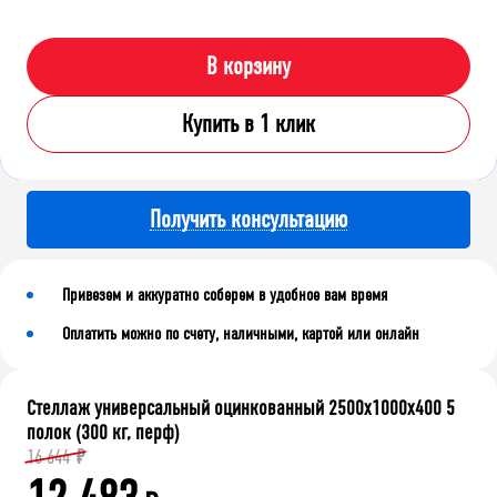
В корзину
Купить в 1 клик
Получить консультацию
Привезем и аккуратно соберем в удобное вам время
Оплатить можно по счету, наличными, картой или онлайн
Стеллаж универсальный оцинкованный 2500x1000x400 5
полок (300 кг, перф)
16 644
₽