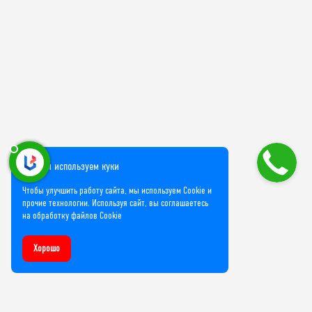
Мы используем куки
Чтобы улучшить работу сайта, мы используем Cookie и
прочие технологии. Используя сайт, вы соглашаетесь
на обработку файлов Cookie
Хорошо