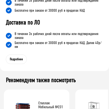
В течении 3х рабочих дней после оплаты или подтверждения
заказа
Бесплатно при заказе от 30000 руб в пределах КАД
Доставка по ЛО
В течении 3х рабочих дней после оплаты или подтверждения
заказа
Бесплатно при заказе от 30000 руб в пределах КАД. Далее 40р/
км
Подробнее
Рекомендуем также посмотреть
Стеллаж
Мобильный №231