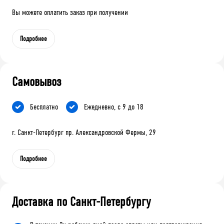
Вы можете оплатить заказ при получении
Подробнее
Самовывоз
Бесплатно
Ежедневно, с 9 до 18
г. Санкт-Петербург пр. Александровской Фермы, 29
Подробнее
Доставка по Санкт-Петербургу